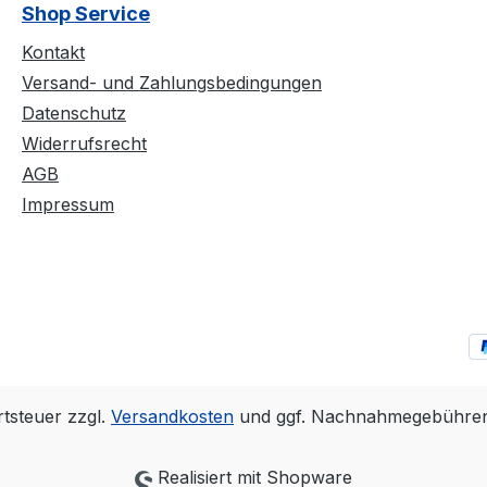
Shop Service
Kontakt
Versand- und Zahlungsbedingungen
Datenschutz
Widerrufsrecht
AGB
Impressum
rtsteuer zzgl.
Versandkosten
und ggf. Nachnahmegebühren,
Realisiert mit Shopware