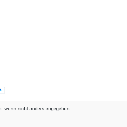
 wenn nicht anders angegeben.