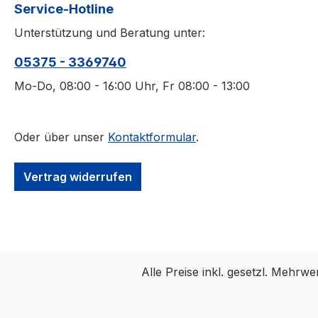
Service-Hotline
Unterstützung und Beratung unter:
05375 - 3369740
Mo-Do, 08:00 - 16:00 Uhr, Fr 08:00 - 13:00
Oder über unser
Kontaktformular
.
Vertrag widerrufen
Alle Preise inkl. gesetzl. Mehrwe