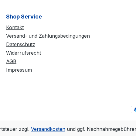
Shop Service
Kontakt
Versand- und Zahlungsbedingungen
Datenschutz
Widerrufsrecht
AGB
Impressum
rtsteuer zzgl.
Versandkosten
und ggf. Nachnahmegebühren,