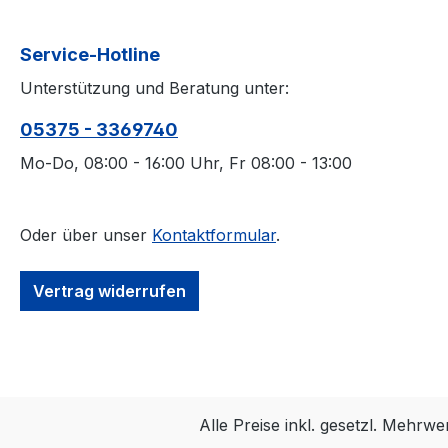
Service-Hotline
Unterstützung und Beratung unter:
05375 - 3369740
Mo-Do, 08:00 - 16:00 Uhr, Fr 08:00 - 13:00
Oder über unser
Kontaktformular
.
Vertrag widerrufen
Alle Preise inkl. gesetzl. Mehrwe