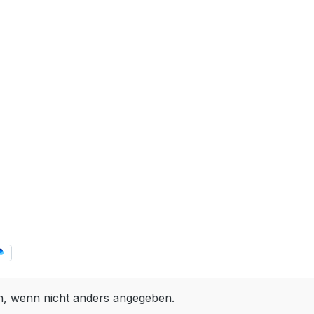
 wenn nicht anders angegeben.