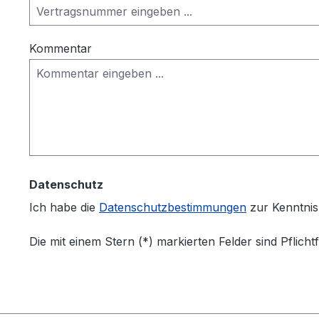
Kommentar
Datenschutz
Ich habe die
Datenschutzbestimmungen
zur Kenntni
Die mit einem Stern (*) markierten Felder sind Pflichtf