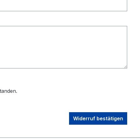
tanden.
Widerruf bestätigen