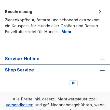
Beschreibung
Ziegenkopfhaut, fettarm und schonend getrocknet,
ein Kauspass für Hunde aller Größen und Rassen
Einzelfuttermittel für Hunde…
Mehr
Service-Hotline
Shop Service
Alle Preise inkl. gesetzl. Mehrwertsteuer zzgl.
Versandkosten
und ggf. Nachnahmegebühren, wenn