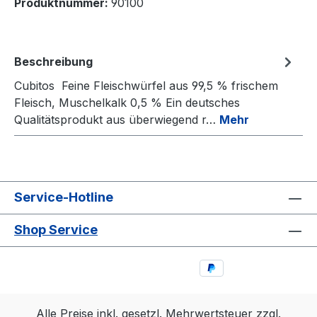
Produktnummer:
90100
Beschreibung
Cubitos Feine Fleischwürfel aus 99,5 % frischem
Fleisch, Muschelkalk 0,5 % Ein deutsches
Qualitätsprodukt aus überwiegend r…
Mehr
Service-Hotline
Shop Service
Alle Preise inkl. gesetzl. Mehrwertsteuer zzgl.