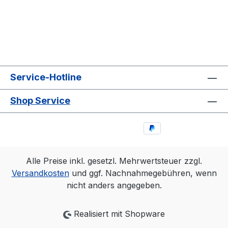
Service-Hotline
Shop Service
Alle Preise inkl. gesetzl. Mehrwertsteuer zzgl.
Versandkosten
und ggf. Nachnahmegebühren, wenn
nicht anders angegeben.
Realisiert mit Shopware