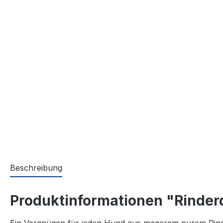
Beschreibung
Produktinformationen "Rinder