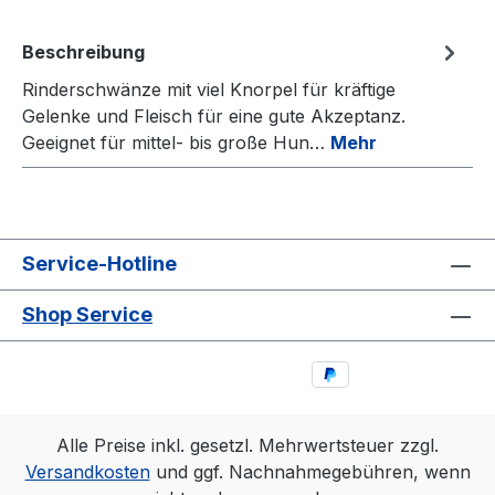
Beschreibung
Rinderschwänze mit viel Knorpel für kräftige
Gelenke und Fleisch für eine gute Akzeptanz.
Geeignet für mittel- bis große Hun…
Mehr
Service-Hotline
Shop Service
Alle Preise inkl. gesetzl. Mehrwertsteuer zzgl.
Versandkosten
und ggf. Nachnahmegebühren, wenn