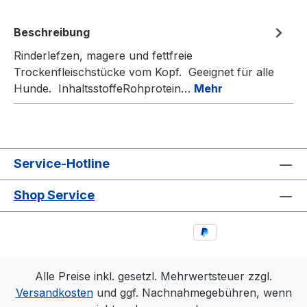
Beschreibung
Rinderlefzen, magere und fettfreie
Trockenfleischstücke vom Kopf. Geeignet für alle
Hunde. InhaltsstoffeRohprotein…
Mehr
Service-Hotline
Shop Service
Alle Preise inkl. gesetzl. Mehrwertsteuer zzgl.
Versandkosten
und ggf. Nachnahmegebühren, wenn