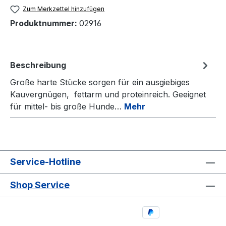
Zum Merkzettel hinzufügen
Produktnummer:
02916
Beschreibung
Große harte Stücke sorgen für ein ausgiebiges
Kauvergnügen, fettarm und proteinreich. Geeignet
für mittel- bis große Hunde…
Mehr
Service-Hotline
Shop Service