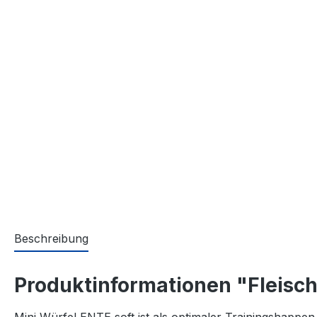
Beschreibung
Produktinformationen "Fleisc