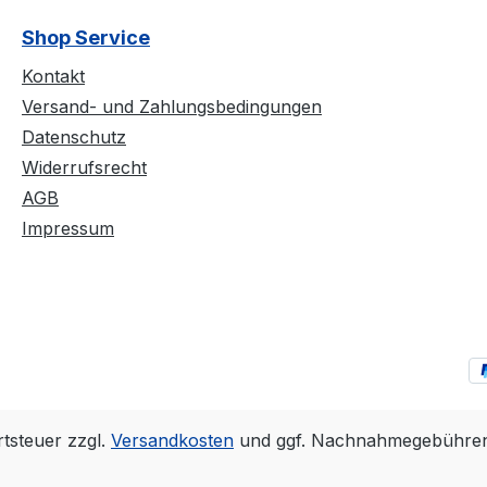
Shop Service
Kontakt
Versand- und Zahlungsbedingungen
Datenschutz
Widerrufsrecht
AGB
Impressum
rtsteuer zzgl.
Versandkosten
und ggf. Nachnahmegebühren,