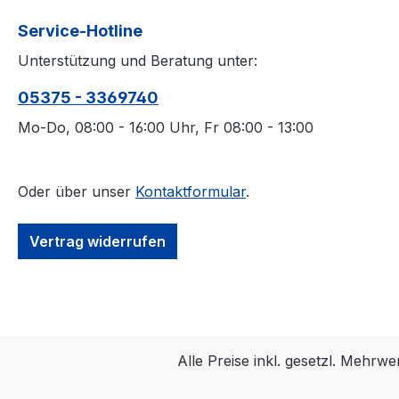
Service-Hotline
Unterstützung und Beratung unter:
05375 - 3369740
Mo-Do, 08:00 - 16:00 Uhr, Fr 08:00 - 13:00
Oder über unser
Kontaktformular
.
Vertrag widerrufen
Alle Preise inkl. gesetzl. Mehrwe