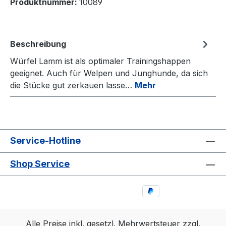
Produktnummer:
10089
Beschreibung
Würfel Lamm ist als optimaler Trainingshappen
geeignet. Auch für Welpen und Junghunde, da sich
die Stücke gut zerkauen lasse…
Mehr
Service-Hotline
Shop Service
Alle Preise inkl. gesetzl. Mehrwertsteuer zzgl.