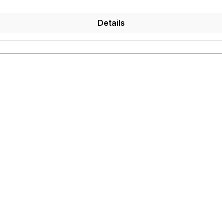
Details