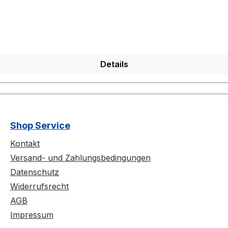
Details
Shop Service
Kontakt
Versand- und Zahlungsbedingungen
Datenschutz
Widerrufsrecht
AGB
Impressum