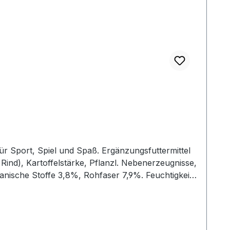
ür Sport, Spiel und Spaß. Ergänzungsfuttermittel
Rind), Kartoffelstärke, Pflanzl. Nebenerzeugnisse,
anische Stoffe 3,8%, Rohfaser 7,9%. Feuchtigkeit