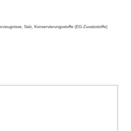
enerzeugnisse, Salz, Konservierungsstoffe (EG-Zusatzstoffe)