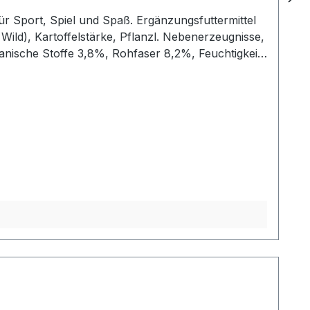
ür Sport, Spiel und Spaß. Ergänzungsfuttermittel
Wild), Kartoffelstärke, Pflanzl. Nebenerzeugnisse,
anische Stoffe 3,8%, Rohfaser 8,2%, Feuchtigkeit