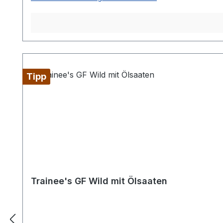
Tipp
Trainee's GF Wild mit Ölsaaten