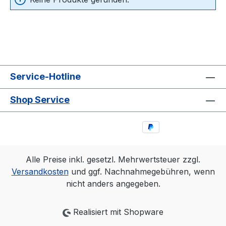
Service-Hotline
Shop Service
Alle Preise inkl. gesetzl. Mehrwertsteuer zzgl.
Versandkosten
und ggf. Nachnahmegebühren, wenn
nicht anders angegeben.
Realisiert mit Shopware