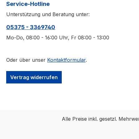
Service-Hotline
Unterstützung und Beratung unter:
05375 - 3369740
Mo-Do, 08:00 - 16:00 Uhr, Fr 08:00 - 13:00
Oder über unser
Kontaktformular
.
Vertrag widerrufen
Alle Preise inkl. gesetzl. Mehrwe