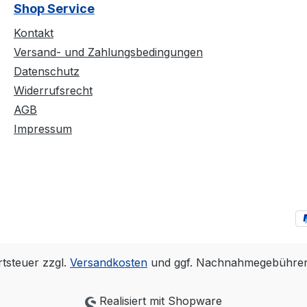
Shop Service
Kontakt
Versand- und Zahlungsbedingungen
Datenschutz
Widerrufsrecht
AGB
Impressum
rtsteuer zzgl.
Versandkosten
und ggf. Nachnahmegebühren,
Realisiert mit Shopware