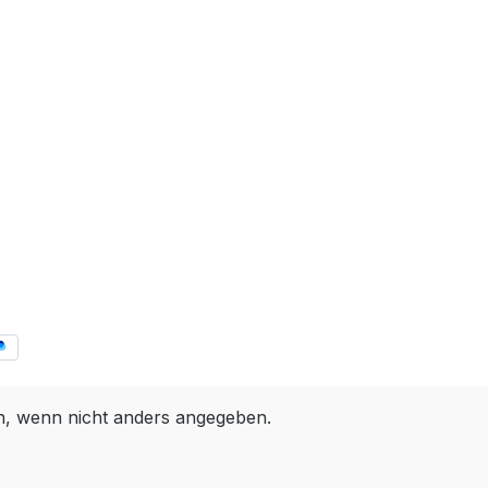
 wenn nicht anders angegeben.